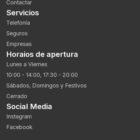
Contactar
Servicios
Telefonía
Seguros
Empresas
Horaios de apertura
Lunes a Viernes
10:00 - 14:00, 17:30 - 20:00
Sábados, Domingos y Festivos
Cerrado
Social Media
Instagram
Facebook