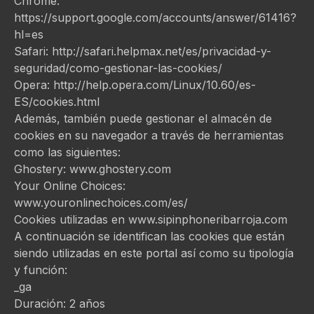
Chrome:
https://support.google.com/accounts/answer/61416?
hl=es
Safari: http://safari.helpmax.net/es/privacidad-y-
seguridad/como-gestionar-las-cookies/
Opera: http://help.opera.com/Linux/10.60/es-
ES/cookies.html
Además, también puede gestionar el almacén de
cookies en su navegador a través de herramientas
como las siguientes:
Ghostery: www.ghostery.com
Your Online Choices:
www.youronlinechoices.com/es/
Cookies utilizadas en www.sipinphoneribarroja.com
A continuación se identifican las cookies que están
siendo utilizadas en este portal así como su tipología
y función:
_ga
Duración: 2 años