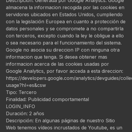
Descripción: Generada por Google Analytics. Google
almacena la informacion recogida por las cookies en
servidores ubicados en Estados Unidos, cumpliendo
con la legislación Europea en cuanto a protección de
datos personales y se compromete a no compartirla
con terceros, excepto cuando la ley le obligue a ello
o sea necesario para el funcionamiento del sistema.
Google no asocia su direccion IP con ninguna otra
informacion que tenga. Si desea obtener mas
informacion acerca de las cookies usadas por
Google Analytics, por favor acceda a esta direccion:
https://developers.google.com/analytics/devguides/collec
usage?hl=es&csw
Tipo: Tercero
Finalidad: Publicidad comportamental
LOGIN_INFO
Duración: 2 años
Descripción: En algunas páginas de nuestro Sitio
Web tenemos vídeos incrustados de Youtube, es un