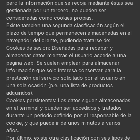
pero la información que se recoja mediante éstas sea
gestionada por un tercero, no pueden ser
consideradas como cookies propias.
Existe también una segunda clasificación según el
plazo de tiempo que permanecen almacenadas en el
navegador del cliente, pudiendo tratarse de:
Cookies de sesión: Diseñadas para recabar y
almacenar datos mientras el usuario accede a una
página web. Se suelen emplear para almacenar
información que solo interesa conservar para la
prestación del servicio solicitado por el usuario en
una sola ocasión (p.e. una lista de productos
adquiridos).
Cookies persistentes: Los datos siguen almacenados
en el terminal y pueden ser accedidos y tratados
durante un periodo definido por el responsable de la
cookie, y que puede ir de unos minutos a varios
años.
Por último, existe otra clasificación con seis tipos de