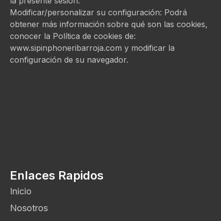
la presente sesión.
Modificar/personalizar su configuración: Podrá
obtener más información sobre qué son las cookies,
conocer la Política de cookies de:
www.sipinphoneribarroja.com y modificar la
configuración de su navegador.
Enlaces Rapidos
Inicio
Nosotros