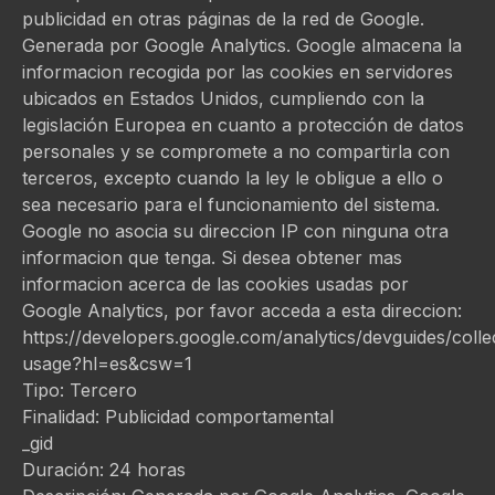
publicidad en otras páginas de la red de Google.
Generada por Google Analytics. Google almacena la
informacion recogida por las cookies en servidores
ubicados en Estados Unidos, cumpliendo con la
legislación Europea en cuanto a protección de datos
personales y se compromete a no compartirla con
terceros, excepto cuando la ley le obligue a ello o
sea necesario para el funcionamiento del sistema.
Google no asocia su direccion IP con ninguna otra
informacion que tenga. Si desea obtener mas
informacion acerca de las cookies usadas por
Google Analytics, por favor acceda a esta direccion:
https://developers.google.com/analytics/devguides/collec
usage?hl=es&csw=1
Tipo: Tercero
Finalidad: Publicidad comportamental
_gid
Duración: 24 horas