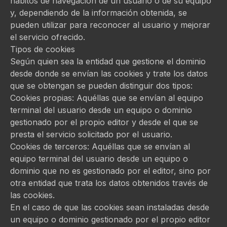
hábitos de navegación de un usuario o de su equipo
y, dependiendo de la información obtenida, se
pueden utilizar para reconocer al usuario y mejorar
el servicio ofrecido.
Tipos de cookies
Según quien sea la entidad que gestione el dominio
desde donde se envían las cookies y trate los datos
que se obtengan se pueden distinguir dos tipos:
Cookies propias: Aquéllas que se envían al equipo
terminal del usuario desde un equipo o dominio
gestionado por el propio editor y desde el que se
presta el servicio solicitado por el usuario.
Cookies de terceros: Aquéllas que se envían al
equipo terminal del usuario desde un equipo o
dominio que no es gestionado por el editor, sino por
otra entidad que trata los datos obtenidos través de
las cookies.
En el caso de que las cookies sean instaladas desde
un equipo o dominio gestionado por el propio editor