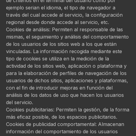
de criterios en el terminal del usuario como por
ejemplo serian el idioma, el tipo de navegador a
través del cual accede al servicio, la configuración
regional desde donde accede al servicio, etc.
Cookies de análisis: Permiten al responsable de las
mismas, el seguimiento y análisis del comportamiento
de los usuarios de los sitios web a los que están
vinculadas. La información recogida mediante este
tipo de cookies se utiliza en la medición de la
actividad de los sitios web, aplicación o plataforma y
para la elaboración de perfiles de navegación de los
usuarios de dichos sitios, aplicaciones y plataformas,
con el fin de introducir mejoras en función del
análisis de los datos de uso que hacen los usuarios
del servicio.
Cookies publicitarias: Permiten la gestión, de la forma
más eficaz posible, de los espacios publicitarios.
Cookies de publicidad comportamental: Almacenan
información del comportamiento de los usuarios