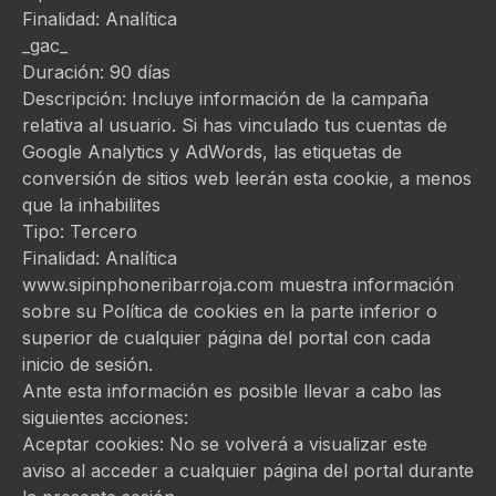
Finalidad: Analítica
_gac_
Duración: 90 días
Descripción: Incluye información de la campaña
relativa al usuario. Si has vinculado tus cuentas de
Google Analytics y AdWords, las etiquetas de
conversión de sitios web leerán esta cookie, a menos
que la inhabilites
Tipo: Tercero
Finalidad: Analítica
www.sipinphoneribarroja.com muestra información
sobre su Política de cookies en la parte inferior o
superior de cualquier página del portal con cada
inicio de sesión.
Ante esta información es posible llevar a cabo las
siguientes acciones:
Aceptar cookies: No se volverá a visualizar este
aviso al acceder a cualquier página del portal durante