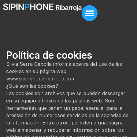
Política de cookies
Silvia Serra Cebolla informa acerca del uso de las
cookies en su página web:
www.sipinphoneribarroja.com
¿Qué son las cookies?
Las cookies son archivos que se pueden descargar
en su equipo a través de las páginas web. Son
herramientas que tienen un papel esencial para la
prestación de numerosos servicios de la sociedad de
la información. Entre otros, permiten a una página
web almacenar y recuperar información sobre los