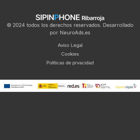
© 2024 todos los derechos reservados. Desarrollado
por NeuroAds.es
Aviso Legal
Cookies
Políticas de prvacidad