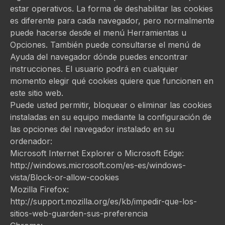
estar operativos. La forma de deshabilitar las cookies
es diferente para cada navegador, pero normalmente
puede hacerse desde el menú Herramientas u
Opciones. También puede consultarse el menú de
Ayuda del navegador dónde puedes encontrar
instrucciones. El usuario podrá en cualquier
momento elegir qué cookies quiere que funcionen en
este sitio web.
Puede usted permitir, bloquear o eliminar las cookies
instaladas en su equipo mediante la configuración de
las opciones del navegador instalado en su
ordenador:
Microsoft Internet Explorer o Microsoft Edge:
http://windows.microsoft.com/es-es/windows-
vista/Block-or-allow-cookies
Mozilla Firefox:
http://support.mozilla.org/es/kb/impedir-que-los-
sitios-web-guarden-sus-preferencia