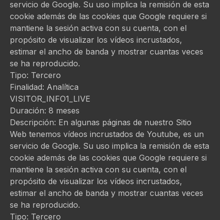
servicio de Google. Su uso implica la remisión de esta
cookie además de las cookies que Google requiere si
mantiene la sesión activa con su cuenta, con el
propósito de visualizar los vídeos incrustados,
estimar el ancho de banda y mostrar cuantas veces
se ha reproducido.
Tipo: Tercero
Finalidad: Analítica
VISITOR_INFO1_LIVE
Duración: 8 meses
Descripción: En algunas páginas de nuestro Sitio
Web tenemos vídeos incrustados de Youtube, es un
servicio de Google. Su uso implica la remisión de esta
cookie además de las cookies que Google requiere si
mantiene la sesión activa con su cuenta, con el
propósito de visualizar los vídeos incrustados,
estimar el ancho de banda y mostrar cuantas veces
se ha reproducido.
Tipo: Tercero