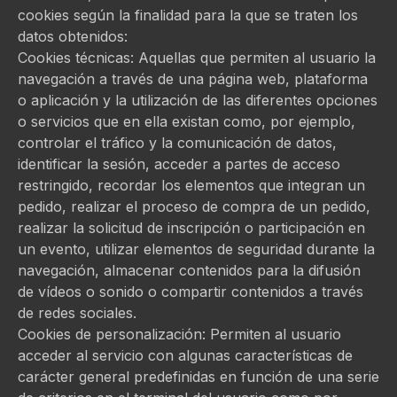
cookies según la finalidad para la que se traten los
datos obtenidos:
Cookies técnicas: Aquellas que permiten al usuario la
navegación a través de una página web, plataforma
o aplicación y la utilización de las diferentes opciones
o servicios que en ella existan como, por ejemplo,
controlar el tráfico y la comunicación de datos,
identificar la sesión, acceder a partes de acceso
restringido, recordar los elementos que integran un
pedido, realizar el proceso de compra de un pedido,
realizar la solicitud de inscripción o participación en
un evento, utilizar elementos de seguridad durante la
navegación, almacenar contenidos para la difusión
de vídeos o sonido o compartir contenidos a través
de redes sociales.
Cookies de personalización: Permiten al usuario
acceder al servicio con algunas características de
carácter general predefinidas en función de una serie