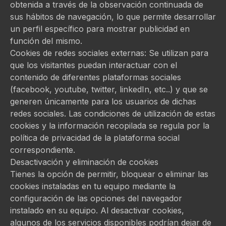
obtenida a través de la observación continuada de
sus hábitos de navegación, lo que permite desarrollar
un perfil específico para mostrar publicidad en
función del mismo.
Cookies de redes sociales externas: Se utilizan para
que los visitantes puedan interactuar con el
contenido de diferentes plataformas sociales
(facebook, youtube, twitter, linkedIn, etc..) y que se
generen únicamente para los usuarios de dichas
redes sociales. Las condiciones de utilización de estas
cookies y la información recopilada se regula por la
política de privacidad de la plataforma social
correspondiente.
Desactivación y eliminación de cookies
Tienes la opción de permitir, bloquear o eliminar las
cookies instaladas en tu equipo mediante la
configuración de las opciones del navegador
instalado en su equipo. Al desactivar cookies,
algunos de los servicios disponibles podrían dejar de