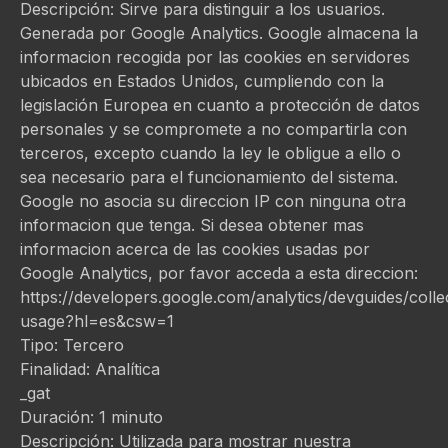
Descripción: Sirve para distinguir a los usuarios.
Generada por Google Analytics. Google almacena la
informacion recogida por las cookies en servidores
ubicados en Estados Unidos, cumpliendo con la
legislación Europea en cuanto a protección de datos
personales y se compromete a no compartirla con
terceros, excepto cuando la ley le obligue a ello o
sea necesario para el funcionamiento del sistema.
Google no asocia su direccion IP con ninguna otra
informacion que tenga. Si desea obtener mas
informacion acerca de las cookies usadas por
Google Analytics, por favor acceda a esta direccion:
https://developers.google.com/analytics/devguides/collec
usage?hl=es&csw=1
Tipo: Tercero
Finalidad: Analítica
_gat
Duración: 1 minuto
Descripción: Utilizada para mostrar nuestra