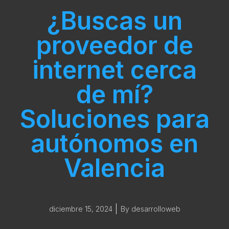
¿Buscas un
proveedor de
internet cerca
de mí?
Soluciones para
autónomos en
Valencia
diciembre 15, 2024
By
desarrolloweb