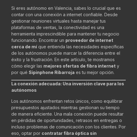
Si eres autónomo en Valencia, sabes lo crucial que es
contar con una conexión a internet confiable. Desde
gestionar reuniones virtuales hasta manejar tus
plataformas de ventas, la conectividad es una
herramienta imprescindible para mantener tu negocio
funcionando. Encontrar un
proveedor de internet
cerca de mí
que entienda las necesidades específicas
de los autónomos puede marcar la diferencia entre el
éxito y la frustración. En este artículo, te mostramos
cómo elegir las
mejores ofertas de fibra internet
y
por qué
Sipinphone Ribarroja
es tu mejor opción.
La conexión adecuada: Una inversión clave para los
autónomos
Los autónomos enfrentan retos únicos, como equilibrar
presupuestos ajustados mientras gestionan su tiempo
de manera eficiente. Una mala conexión puede resultar
en pérdidas de oportunidades, retrasos en entregas o
incluso problemas de comunicación con los clientes. Por
eso, optar por
contratar fibra óptica sin