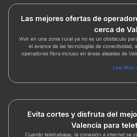
Las mejores ofertas de operadore
cerca de Va
Vivir en una zona rural ya no es un obstáculo para 
el avance de las tecnologías de conectividad, 
operadores fibra incluso en áreas alejadas de Val
Leer Más 
Evita cortes y disfruta del mej
Valencia para tele
Cuando teletrabajas, la conexión a internet se c