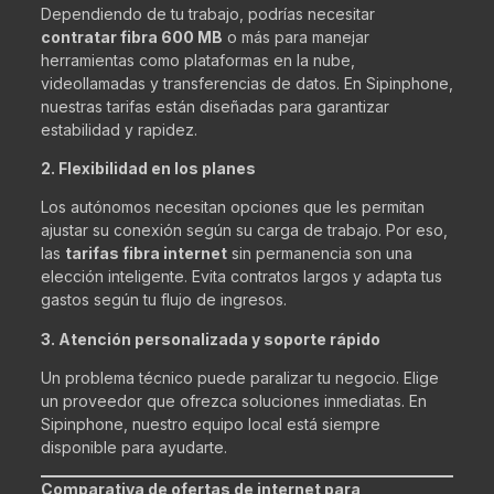
Dependiendo de tu trabajo, podrías necesitar
contratar fibra 600 MB
o más para manejar
herramientas como plataformas en la nube,
videollamadas y transferencias de datos. En Sipinphone,
nuestras tarifas están diseñadas para garantizar
estabilidad y rapidez.
2. Flexibilidad en los planes
Los autónomos necesitan opciones que les permitan
ajustar su conexión según su carga de trabajo. Por eso,
las
tarifas fibra internet
sin permanencia son una
elección inteligente. Evita contratos largos y adapta tus
gastos según tu flujo de ingresos.
3. Atención personalizada y soporte rápido
Un problema técnico puede paralizar tu negocio. Elige
un proveedor que ofrezca soluciones inmediatas. En
Sipinphone, nuestro equipo local está siempre
disponible para ayudarte.
Comparativa de ofertas de internet para