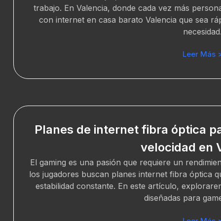
trabajo. En Valencia, donde cada vez más persona
con internet en casa barato Valencia que sea ráp
necesidad
Leer Más 
Planes de internet fibra óptica 
velocidad en 
El gaming es una pasión que requiere un rendimien
los jugadores buscan planes internet fibra óptica q
estabilidad constante. En este artículo, explorare
diseñadas para gam
Leer Más 