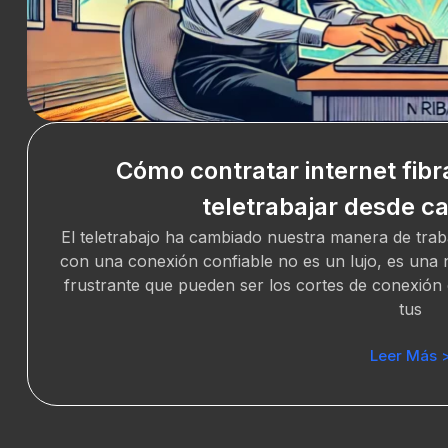
Cómo contratar internet fibr
teletrabajar desde ca
El teletrabajo ha cambiado nuestra manera de trab
con una conexión confiable no es un lujo, es una n
frustrante que pueden ser los cortes de conexión 
tus
Leer Más 