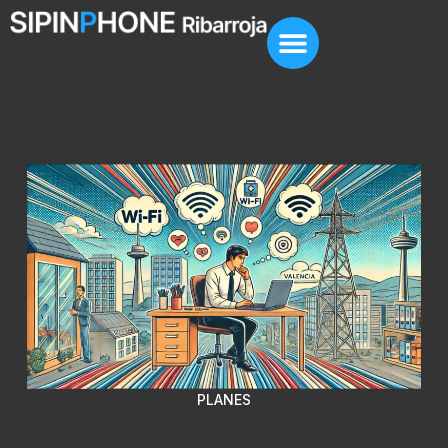
PLANES