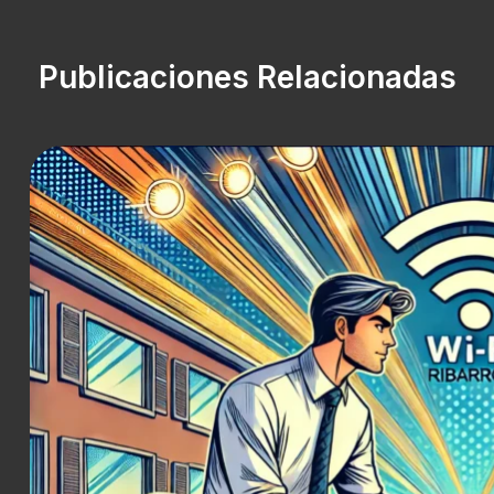
Publicaciones Relacionadas