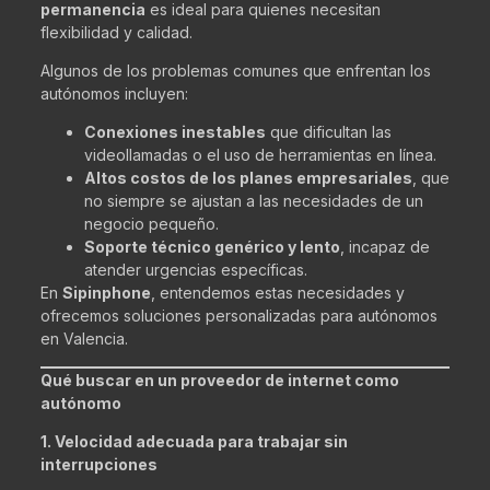
permanencia
es ideal para quienes necesitan
flexibilidad y calidad.
Algunos de los problemas comunes que enfrentan los
autónomos incluyen:
Conexiones inestables
que dificultan las
videollamadas o el uso de herramientas en línea.
Altos costos de los planes empresariales
, que
no siempre se ajustan a las necesidades de un
negocio pequeño.
Soporte técnico genérico y lento
, incapaz de
atender urgencias específicas.
En
Sipinphone
, entendemos estas necesidades y
ofrecemos soluciones personalizadas para autónomos
en Valencia.
Qué buscar en un proveedor de internet como
autónomo
1. Velocidad adecuada para trabajar sin
interrupciones