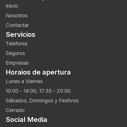
Inicio
Nosotros
Contactar
Servicios
Telefonía
Seguros
Empresas
Horaios de apertura
Lunes a Viernes
10:00 - 14:00, 17:30 - 20:00
Sábados, Domingos y Festivos
Cerrado
Social Media