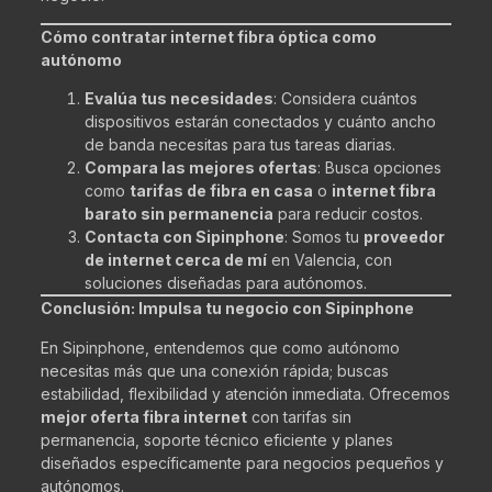
Cómo contratar internet fibra óptica como
autónomo
Evalúa tus necesidades
: Considera cuántos
dispositivos estarán conectados y cuánto ancho
de banda necesitas para tus tareas diarias.
Compara las mejores ofertas
: Busca opciones
como
tarifas de fibra en casa
o
internet fibra
barato sin permanencia
para reducir costos.
Contacta con Sipinphone
: Somos tu
proveedor
de internet cerca de mí
en Valencia, con
soluciones diseñadas para autónomos.
Conclusión: Impulsa tu negocio con Sipinphone
En Sipinphone, entendemos que como autónomo
necesitas más que una conexión rápida; buscas
estabilidad, flexibilidad y atención inmediata. Ofrecemos
mejor oferta fibra internet
con tarifas sin
permanencia, soporte técnico eficiente y planes
diseñados específicamente para negocios pequeños y
autónomos.