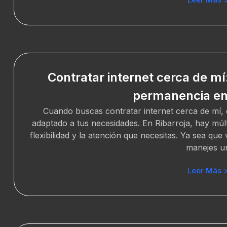
Contratar internet cerca de mí:
permanencia en 
Cuando buscas contratar internet cerca de mí, q
adaptado a tus necesidades. En Ribarroja, hay múl
flexibilidad y la atención que necesitas. Ya sea qu
manejes u
Leer Más 