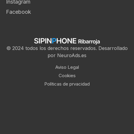
Instagram
Facebook
© 2024 todos los derechos reservados. Desarrollado
por NeuroAds.es
Aviso Legal
Cookies
Políticas de prvacidad